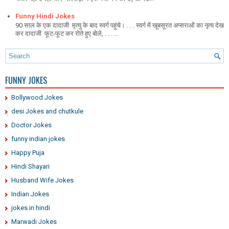
Funny Hindi Jokes
90 साल के एक दादाजी मृत्यु के बाद स्वर्ग पहुंचे। . . . स्वर्ग में खूबसूरत अप्सराओं का नृत्य देख
कर दादाजी फूट-फूट कर रोते हुए बोले, . . . ...
FUNNY JOKES
Bollywood Jokes
desi Jokes and chutkule
Doctor Jokes
funny indian jokes
Happy Puja
Hindi Shayari
Husband Wife Jokes
Indian Jokes
jokes in hindi
Marwadi Jokes