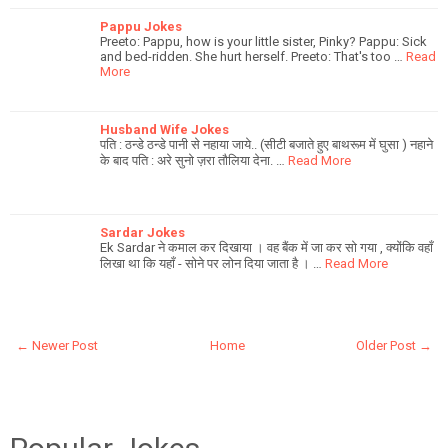
Pappu Jokes
Preeto: Pappu, how is your little sister, Pinky? Pappu: Sick
and bed-ridden. She hurt herself. Preeto: That's too …
Read
More
Husband Wife Jokes
पति : ठन्डे ठन्डे पानी से नहाया जाये.. (सीटी बजाते हुए बाथरूम में घुसा ) नहाने
के बाद पति : अरे सुनो ज़रा तौलिया देना. …
Read More
Sardar Jokes
Ek Sardar ने कमाल कर दिखाया । वह बैंक में जा कर सो गया , क्योंकि वहाँ
लिखा था कि यहाँ - सोने पर लोन दिया जाता है । …
Read More
← Newer Post
Home
Older Post →