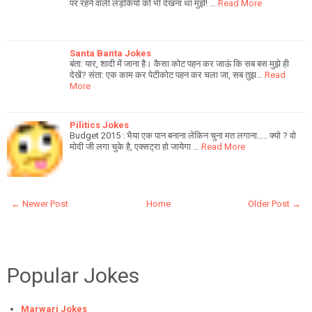
पर रहने वाली लड़कियो को भी देखना था मुझे! …
Read More
Santa Banta Jokes
बंता: यार, शादी में जाना है। कैसा कोट पहन कर जाऊं कि सब बस मुझे ही
देखें? संता: एक काम कर पेटीकोट पहन कर चला जा, सब तुझ…
Read
More
Pilitics Jokes
Budget 2015 : भैया एक पान बनाना लेकिन चुना मत लगाना..... क्यो ? वो
मोदी जी लगा चुके है, एक्सट्रा हो जायेगा …
Read More
← Newer Post
Home
Older Post →
Popular Jokes
Marwari Jokes