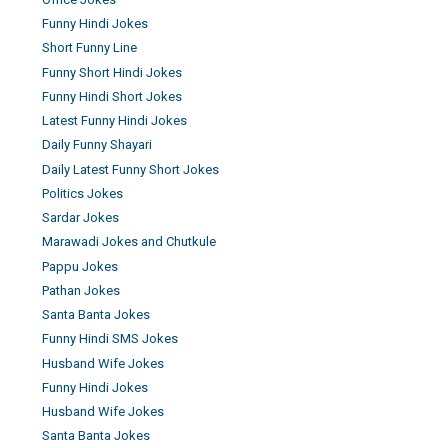
Funny Hindi Jokes
Short Funny Line
Funny Short Hindi Jokes
Funny Hindi Short Jokes
Latest Funny Hindi Jokes
Daily Funny Shayari
Daily Latest Funny Short Jokes
Politics Jokes
Sardar Jokes
Marawadi Jokes and Chutkule
Pappu Jokes
Pathan Jokes
Santa Banta Jokes
Funny Hindi SMS Jokes
Husband Wife Jokes
Funny Hindi Jokes
Husband Wife Jokes
Santa Banta Jokes