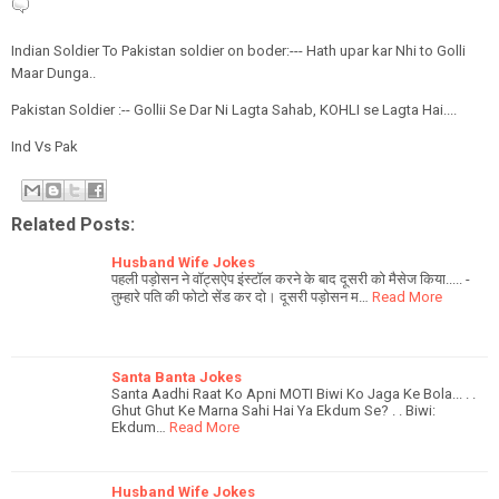
Indian Soldier To Pakistan soldier on boder:--- Hath upar kar Nhi to Golli
Maar Dunga..
Pakistan Soldier :-- Gollii Se Dar Ni Lagta Sahab, KOHLI se Lagta Hai....
Ind Vs Pak
Related Posts:
Husband Wife Jokes
पहली पड़ोसन ने वॉट्सऐप इंस्टॉल करने के बाद दूसरी को मैसेज किया..... -
तुम्हारे पति की फोटो सेंड कर दो। दूसरी पड़ोसन म…
Read More
Santa Banta Jokes
Santa Aadhi Raat Ko Apni MOTI Biwi Ko Jaga Ke Bola... . .
Ghut Ghut Ke Marna Sahi Hai Ya Ekdum Se? . . Biwi:
Ekdum…
Read More
Husband Wife Jokes