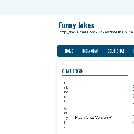
Funny Jokes
http://IndiaChat.Com - Jokes time in Onlin
HOME
INDIA CHAT
DELHI CHAT
CHAT LOGIN
Ni
ck
na
m
e:
A
Ch
at
A
Ty
pe
: