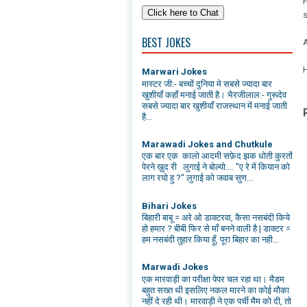
H
s
BEST JOKES
A
Marwari Jokes
मास्टर जी:- बच्चों दुनिया मे सबसे ज्यादा बार
खुशीयाँ कहाँ मनाई जाती है। भैरजीलाल:- गुरूदेव
सबसे ज्यादा बार खुशीयाँ राजस्थान में मनाई जाती
है...
Marawadi Jokes and Chutkule
एक बार एक कालो आदमी सफ़ेद झक धोती कुरतों
पेरने ख़ुद री लुगाई ने बोल्यो.... "ए रे में कियान को
लाग रयो हु ?" लुगाई को जवाब सुण...
Bihari Jokes
बिहारी बाबू = अरे ओ डाक्टरवा, कैसा नसबंदी किये
हो हमार ? बीबी फिर से माँ बनने वाली है | डाक्टर =
हम नसबंदी तुहार किया हूँ, पूरा बिहार का नही...
Marwadi Jokes
एक मारवाड़ी का परीक्षा पेपर चल रहा था। मैडम
बहुत सख्त थी इसलिए नकल मारने का कोई मौका
नहीं दे रही थी। मारवाड़ी ने एक पर्ची मैम को दी, तो