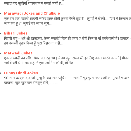
ज्यादा बार खुशीयाँ राजस्थान में मनाई जाती है...
Marawadi Jokes and Chutkule
एक बार एक कालो आदमी सफ़ेद झक धोती कुरतों पेरने ख़ुद री लुगाई ने बोल्यो.... "ए रे में कियान 
लाग रयो हु ?" लुगाई को जवाब सुण...
Bihari Jokes
बिहारी बाबू = अरे ओ डाक्टरवा, कैसा नसबंदी किये हो हमार ? बीबी फिर से माँ बनने वाली है | डाक्टर 
हम नसबंदी तुहार किया हूँ, पूरा बिहार का नही...
Marwadi Jokes
एक मारवाड़ी का परीक्षा पेपर चल रहा था। मैडम बहुत सख्त थी इसलिए नकल मारने का कोई मौका
नहीं दे रही थी। मारवाड़ी ने एक पर्ची मैम को दी, तो मैड...
Funny Hindi Jokes
90 साल के एक दादाजी मृत्यु के बाद स्वर्ग पहुंचे। . . . स्वर्ग में खूबसूरत अप्सराओं का नृत्य देख कर
दादाजी फूट-फूट कर रोते हुए बोले, . . . ...