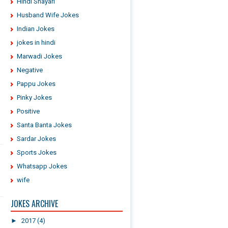
Hindi Shayari
Husband Wife Jokes
Indian Jokes
jokes in hindi
Marwadi Jokes
Negative
Pappu Jokes
Pinky Jokes
Positive
Santa Banta Jokes
Sardar Jokes
Sports Jokes
Whatsapp Jokes
wife
JOKES ARCHIVE
►
2017
(4)