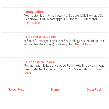
Funny Jokes
Youngster: It's my life, I own it... Google: LOL Twitter: LOL
Facebook: LOL Whatsapp: LOL Boss: LOL Girlfriend…
Read More
Husband Wife Jokes
पुलिस: बीबी, आप बहुत बहादुर हैं,आप ने डाकू को बहुत मारा. महिला: मुझे क्या
पता था कि वो बेचारा डाकू है, मै तो समझी कि…
Read More
Husban Wife Jokes
Pati aur patni ki Ladai ke baad Patni : Hey Bhagwan . . Agar
"Yeh galat hai toh Inhe utha lo .. Aur Mein galat hu …
Read
More
← Newer Post
Home
Older Post →