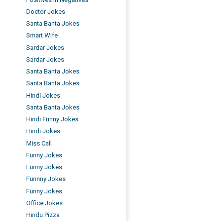
Doctor Jokes
Santa Banta Jokes
Smart Wife
Sardar Jokes
Sardar Jokes
Santa Banta Jokes
Santa Banta Jokes
Hindi Jokes
Santa Banta Jokes
Hindi Funny Jokes
Hindi Jokes
Miss Call
Funny Jokes
Funny Jokes
Funnny Jokes
Funny Jokes
Office Jokes
Hindu Pizza