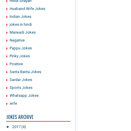
Hindi Shayari
Husband Wife Jokes
Indian Jokes
jokes in hindi
Marwadi Jokes
Negative
Pappu Jokes
Pinky Jokes
Positive
Santa Banta Jokes
Sardar Jokes
Sports Jokes
Whatsapp Jokes
wife
JOKES ARCHIVE
►
2017
(4)