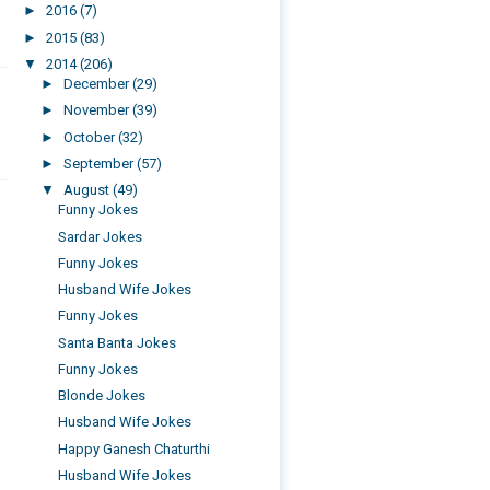
►
2016
(7)
►
2015
(83)
▼
2014
(206)
►
December
(29)
►
November
(39)
►
October
(32)
►
September
(57)
▼
August
(49)
Funny Jokes
Sardar Jokes
Funny Jokes
Husband Wife Jokes
Funny Jokes
Santa Banta Jokes
Funny Jokes
Blonde Jokes
Husband Wife Jokes
Happy Ganesh Chaturthi
Husband Wife Jokes