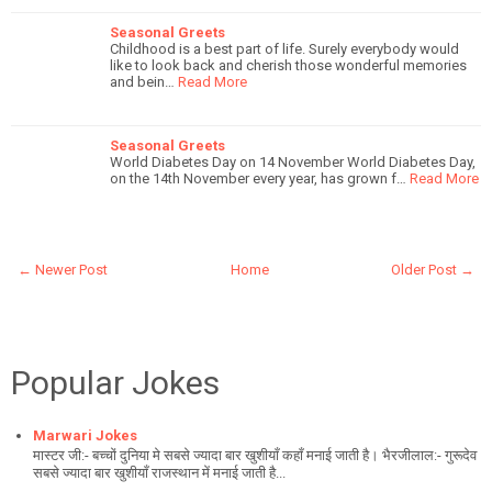
Seasonal Greets
Childhood is a best part of life. Surely everybody would
like to look back and cherish those wonderful memories
and bein…
Read More
Seasonal Greets
World Diabetes Day on 14 November World Diabetes Day,
on the 14th November every year, has grown f…
Read More
← Newer Post
Home
Older Post →
Popular Jokes
Marwari Jokes
मास्टर जी:- बच्चों दुनिया मे सबसे ज्यादा बार खुशीयाँ कहाँ मनाई जाती है। भैरजीलाल:- गुरूदेव
सबसे ज्यादा बार खुशीयाँ राजस्थान में मनाई जाती है...