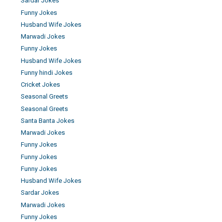
Sardar Jokes
Funny Jokes
Husband Wife Jokes
Marwadi Jokes
Funny Jokes
Husband Wife Jokes
Funny hindi Jokes
Cricket Jokes
Seasonal Greets
Seasonal Greets
Santa Banta Jokes
Marwadi Jokes
Funny Jokes
Funny Jokes
Funny Jokes
Husband Wife Jokes
Sardar Jokes
Marwadi Jokes
Funny Jokes