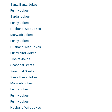
Santa Banta Jokes
Funny Jokes
Sardar Jokes
Funny Jokes
Husband Wife Jokes
Marwadi Jokes
Funny Jokes
Husband Wife Jokes
Funny hindi Jokes
Cricket Jokes
Seasonal Greets
Seasonal Greets
Santa Banta Jokes
Marwadi Jokes
Funny Jokes
Funny Jokes
Funny Jokes
Husband Wife Jokes