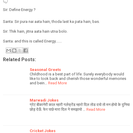
Sir: Define Energy ?
Santa: Sir pura nai aata hain, thoda last ka pata hain, bas.
Sir: Thik hain, jitna aata hain utna bolo.
Santa: and this is called Energy.......
Related Posts:
Seasonal Greets
Childhood is a best part of life. Surely everybody would
like to look back and cherish those wonderful memories
and bein…
Read More
Marwadi Jokes
ग्रेट बीकानेरी काल म्हारी गर्लफ्रेंड म्हारो दिल तोड दयो तो मन होयो के दुनिया
छोड़ देऊँ. फेर पाछे मारा दिल ने समझायो …
Read More
Cricket Jokes