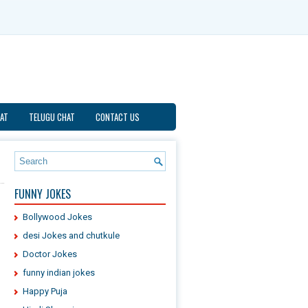
AT
TELUGU CHAT
CONTACT US
FUNNY JOKES
Bollywood Jokes
desi Jokes and chutkule
Doctor Jokes
funny indian jokes
Happy Puja