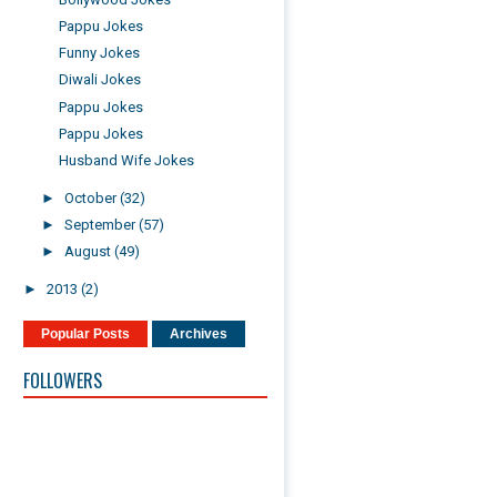
Pappu Jokes
Funny Jokes
Diwali Jokes
Pappu Jokes
Pappu Jokes
Husband Wife Jokes
►
October
(32)
►
September
(57)
►
August
(49)
►
2013
(2)
Popular Posts
Archives
FOLLOWERS