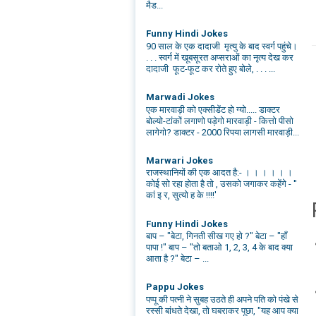
मैड...
Funny Hindi Jokes
90 साल के एक दादाजी मृत्यु के बाद स्वर्ग पहुंचे।
. . . स्वर्ग में खूबसूरत अप्सराओं का नृत्य देख कर
दादाजी फूट-फूट कर रोते हुए बोले, . . . ...
Marwadi Jokes
एक मारवाड़ी को एक्सीडेंट हो ग्यो..... डाक्टर
बोल्यो-टांकों लगाणो पड़ेगो मारवाड़ी - कित्तो पीसो
लागेगो? डाक्टर - 2000 रिपया लागसी मारवाड़ी...
Marwari Jokes
राजस्थानियों की एक आदत है:- । । । । । ।
कोई सो रहा होता है तो , उसको जगाकर कहेंगे - ''
कां इ र, सुत्यो ह के !!!!'
Funny Hindi Jokes
बाप – "बेटा, गिनती सीख गए हो ?" बेटा – "हाँ
पापा !" बाप – "तो बताओ 1, 2, 3, 4 के बाद क्या
आता है ?" बेटा – ...
Pappu Jokes
पप्पू की पत्नी ने सुबह उठते ही अपने पति को पंखे से
रस्सी बांधते देखा, तो घबराकर पूछा, "यह आप क्या