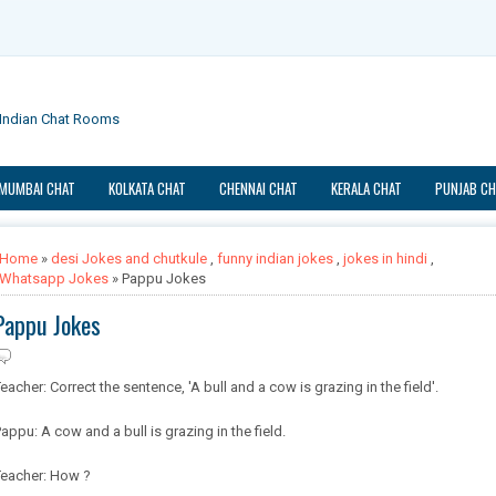
e Indian Chat Rooms
MUMBAI CHAT
KOLKATA CHAT
CHENNAI CHAT
KERALA CHAT
PUNJAB CH
Home
»
desi Jokes and chutkule
,
funny indian jokes
,
jokes in hindi
,
Whatsapp Jokes
» Pappu Jokes
Pappu Jokes
eacher: Correct the sentence, 'A bull and a cow is grazing in the field'.
appu: A cow and a bull is grazing in the field.
Teacher: How ?