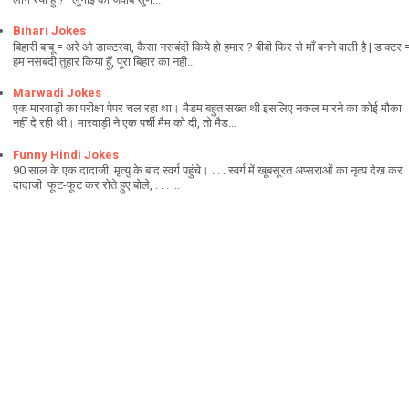
Bihari Jokes
बिहारी बाबू = अरे ओ डाक्टरवा, कैसा नसबंदी किये हो हमार ? बीबी फिर से माँ बनने वाली है | डाक्टर 
हम नसबंदी तुहार किया हूँ, पूरा बिहार का नही...
Marwadi Jokes
एक मारवाड़ी का परीक्षा पेपर चल रहा था। मैडम बहुत सख्त थी इसलिए नकल मारने का कोई मौका
नहीं दे रही थी। मारवाड़ी ने एक पर्ची मैम को दी, तो मैड...
Funny Hindi Jokes
90 साल के एक दादाजी मृत्यु के बाद स्वर्ग पहुंचे। . . . स्वर्ग में खूबसूरत अप्सराओं का नृत्य देख कर
दादाजी फूट-फूट कर रोते हुए बोले, . . . ...