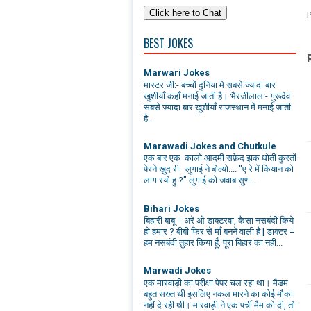
P
BEST JOKES
Marwari Jokes
मास्टर जी:- बच्चों दुनिया मे सबसे ज्यादा बार
खुशीयाँ कहाँ मनाई जाती है। भैरजीलाल:- गुरूदेव
सबसे ज्यादा बार खुशीयाँ राजस्थान में मनाई जाती
है...
Marawadi Jokes and Chutkule
एक बार एक कालो आदमी सफ़ेद झक धोती कुरतों
पेरने ख़ुद री लुगाई ने बोल्यो.... "ए रे में कियान को
लाग रयो हु ?" लुगाई को जवाब सुण...
Bihari Jokes
बिहारी बाबू = अरे ओ डाक्टरवा, कैसा नसबंदी किये
हो हमार ? बीबी फिर से माँ बनने वाली है | डाक्टर =
हम नसबंदी तुहार किया हूँ, पूरा बिहार का नही...
Marwadi Jokes
एक मारवाड़ी का परीक्षा पेपर चल रहा था। मैडम
बहुत सख्त थी इसलिए नकल मारने का कोई मौका
नहीं दे रही थी। मारवाड़ी ने एक पर्ची मैम को दी, तो