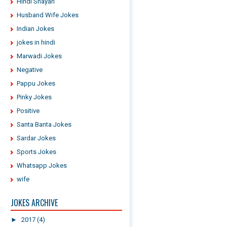
Hindi Shayari
Husband Wife Jokes
Indian Jokes
jokes in hindi
Marwadi Jokes
Negative
Pappu Jokes
Pinky Jokes
Positive
Santa Banta Jokes
Sardar Jokes
Sports Jokes
Whatsapp Jokes
wife
JOKES ARCHIVE
►
2017
(4)